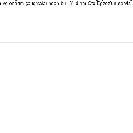
m ve onarım çalışmalarından biri. Yıldırım Oto Egzoz'un servis 