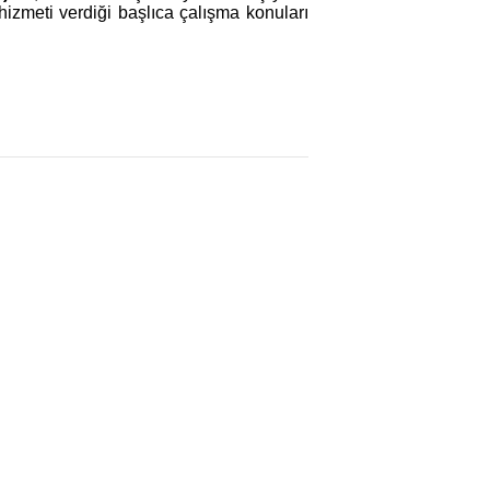
hizmeti verdiği başlıca çalışma konuları