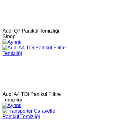
Audi Q7 Partikül Temizliği
Sinop
Audi A4 TDi Partikül Filitre
Temizliği