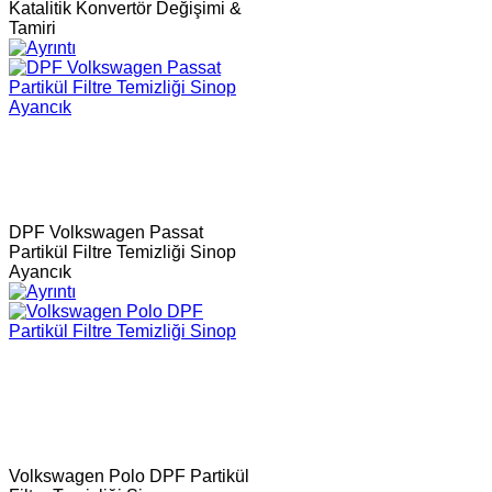
Katalitik Konvertör Değişimi &
Tamiri
DPF Volkswagen Passat
Partikül Filtre Temizliği Sinop
Ayancık
Volkswagen Polo DPF Partikül