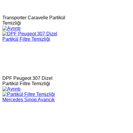
Transporter Caravelle Partikül
Temizliği
DPF Peugeot 307 Dizel
Partikül Filtre Temizliği