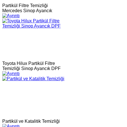
Partikül Filtre Temizliği
Mercedes Sinop Ayancık
Toyota Hilux Partikül Filtre
Temizliği Sinop Ayancık DPF
Partikül ve Katalitik Temizliği